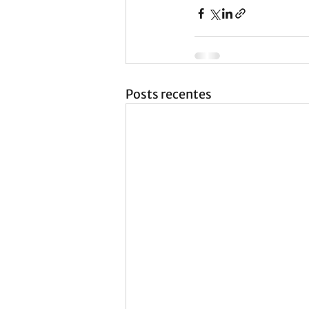
Posts recentes