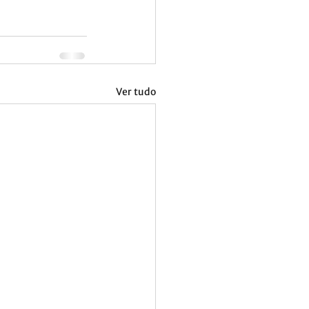
Ver tudo